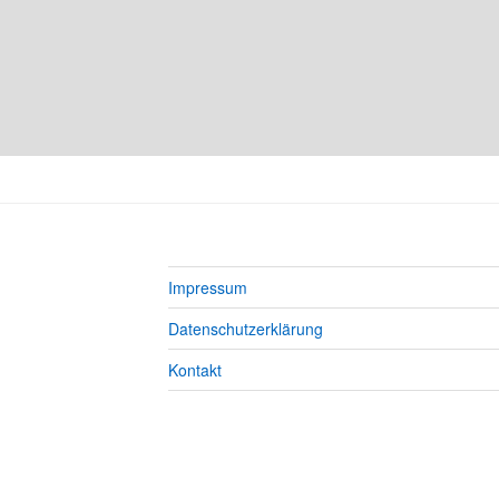
Impressum
Datenschutzerklärung
Kontakt