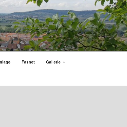
nlage
Fasnet
Gallerie