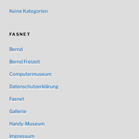
Keine Kategorien
FASNET
Bernd
Bernd Freizeit
Computermuseum
Datenschutzerklärung
Fasnet
Gallerie
Handy-Museum
Impressum