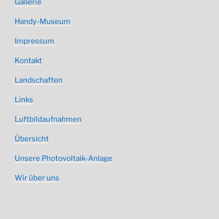
Gallerie
Handy-Museum
Impressum
Kontakt
Landschaften
Links
Luftbildaufnahmen
Übersicht
Unsere Photovoltaik-Anlage
Wir über uns