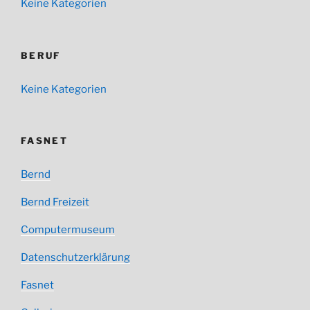
Keine Kategorien
BERUF
Keine Kategorien
FASNET
Bernd
Bernd Freizeit
Computermuseum
Datenschutzerklärung
Fasnet