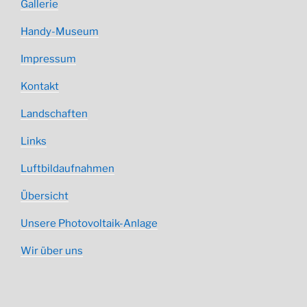
Gallerie
Handy-Museum
Impressum
Kontakt
Landschaften
Links
Luftbildaufnahmen
Übersicht
Unsere Photovoltaik-Anlage
Wir über uns