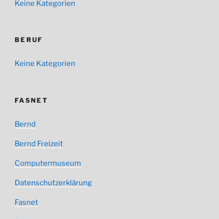
Keine Kategorien
BERUF
Keine Kategorien
FASNET
Bernd
Bernd Freizeit
Computermuseum
Datenschutzerklärung
Fasnet