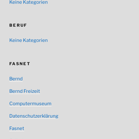
Keine Kategorien
BERUF
Keine Kategorien
FASNET
Bernd
Bernd Freizeit
Computermuseum
Datenschutzerklärung
Fasnet