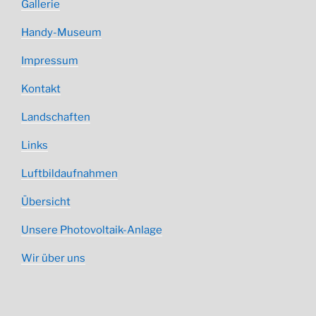
Gallerie
Handy-Museum
Impressum
Kontakt
Landschaften
Links
Luftbildaufnahmen
Übersicht
Unsere Photovoltaik-Anlage
Wir über uns