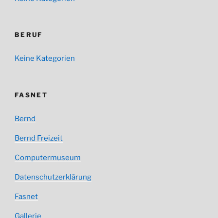
BERUF
Keine Kategorien
FASNET
Bernd
Bernd Freizeit
Computermuseum
Datenschutzerklärung
Fasnet
Gallerie