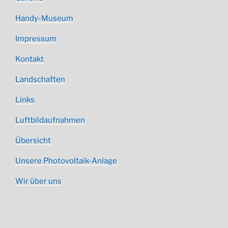
Handy-Museum
Impressum
Kontakt
Landschaften
Links
Luftbildaufnahmen
Übersicht
Unsere Photovoltaik-Anlage
Wir über uns